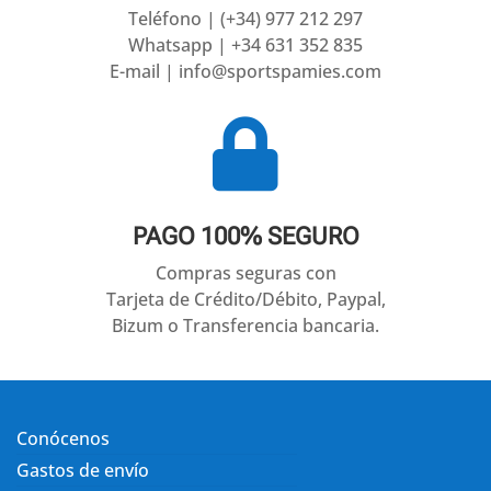
Teléfono | (+34) 977 212 297
Whatsapp | +34 631 352 835
E-mail | info@sportspamies.com

PAGO 100% SEGURO
Compras seguras con
Tarjeta de Crédito/Débito, Paypal,
Bizum o Transferencia bancaria.
Conócenos
Gastos de envío