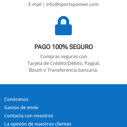
E-mail | info@sportspamies.com

PAGO 100% SEGURO
Compras seguras con
Tarjeta de Crédito/Débito, Paypal,
Bizum o Transferencia bancaria.
Conócenos
Gastos de envío
Contacta con nosotros
La opinión de nuestros clientes