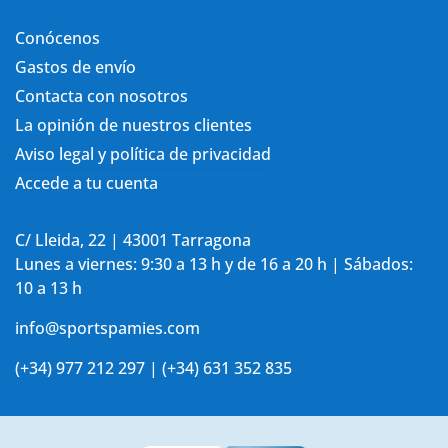
Conócenos
Gastos de envío
Contacta con nosotros
La opinión de nuestros clientes
Aviso legal y política de privacidad
Accede a tu cuenta
C/ Lleida, 22 | 43001 Tarragona
Lunes a viernes: 9:30 a 13 h y de 16 a 20 h | Sábados:
10 a 13 h
info@sportspamies.com
(+34) 977 212 297 | (+34) 631 352 835