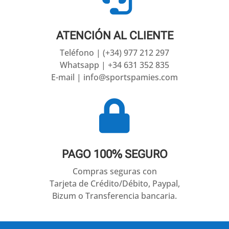
ATENCIÓN AL CLIENTE
Teléfono | (+34) 977 212 297
Whatsapp | +34 631 352 835
E-mail | info@sportspamies.com

PAGO 100% SEGURO
Compras seguras con
Tarjeta de Crédito/Débito, Paypal,
Bizum o Transferencia bancaria.