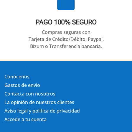

PAGO 100% SEGURO
Compras seguras con
Tarjeta de Crédito/Débito, Paypal,
Bizum o Transferencia bancaria.
Conócenos
Gastos de envío
Contacta con nosotros
La opinión de nuestros clientes
Aviso legal y política de privacidad
Accede a tu cuenta