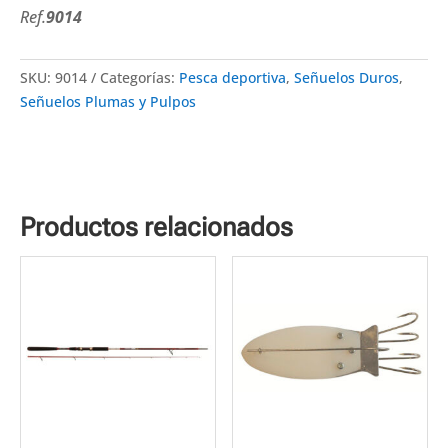
Ref.
9014
SKU:
9014
Categorías:
Pesca deportiva
,
Señuelos Duros
,
Señuelos Plumas y Pulpos
Productos relacionados