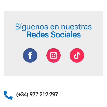
Síguenos en nuestras
Redes Sociales

(+34) 977 212 297