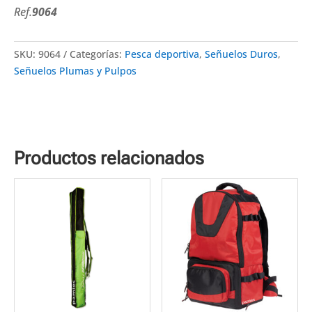
Ref.
9064
SKU:
9064
Categorías:
Pesca deportiva
,
Señuelos Duros
,
Señuelos Plumas y Pulpos
Productos relacionados