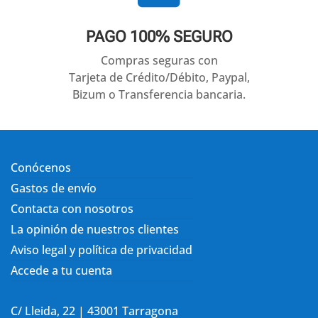
PAGO 100% SEGURO
Compras seguras con
Tarjeta de Crédito/Débito, Paypal,
Bizum o Transferencia bancaria.
Conócenos
Gastos de envío
Contacta con nosotros
La opinión de nuestros clientes
Aviso legal y política de privacidad
Accede a tu cuenta
C/ Lleida, 22 | 43001 Tarragona