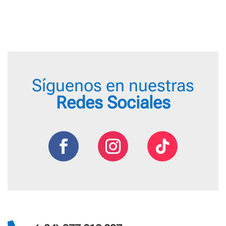
Síguenos en nuestras
Redes Sociales