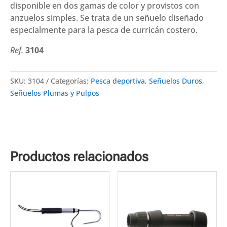
disponible en dos gamas de color y provistos con
anzuelos simples. Se trata de un señuelo diseñado
especialmente para la pesca de curricán costero.
Ref.
3104
SKU:
3104
Categorías:
Pesca deportiva
,
Señuelos Duros
,
Señuelos Plumas y Pulpos
Productos relacionados