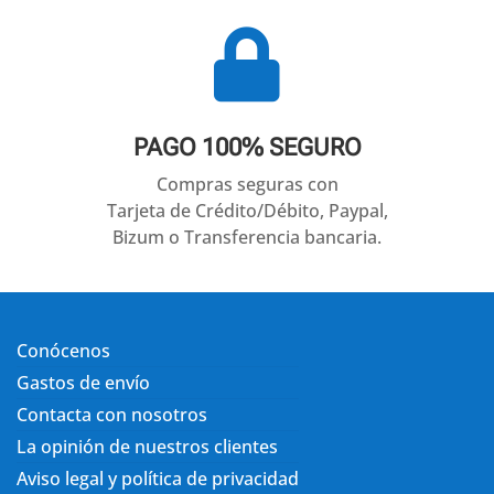

PAGO 100% SEGURO
Compras seguras con
Tarjeta de Crédito/Débito, Paypal,
Bizum o Transferencia bancaria.
Conócenos
Gastos de envío
Contacta con nosotros
La opinión de nuestros clientes
Aviso legal y política de privacidad