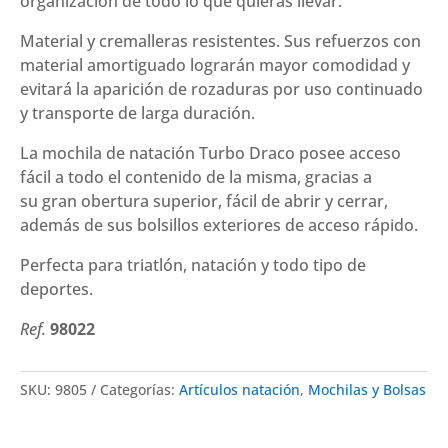
organización de todo lo que quieras llevar.
Material y cremalleras resistentes. Sus refuerzos con
material amortiguado lograrán mayor comodidad y
evitará la aparición de rozaduras por uso continuado
y transporte de larga duración.
La mochila de natación Turbo Draco posee acceso
fácil a todo el contenido de la misma, gracias a
su gran obertura superior, fácil de abrir y cerrar,
además de sus bolsillos exteriores de acceso rápido.
Perfecta para triatlón, natación y todo tipo de
deportes.
Ref.
98022
SKU:
9805
Categorías:
Artículos natación
,
Mochilas y Bolsas