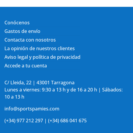
Conócenos
Gastos de envío
Contacta con nosotros
La opinión de nuestros clientes
Aviso legal y política de privacidad
Accede a tu cuenta
C/ Lleida, 22 | 43001 Tarragona
Lunes a viernes: 9:30 a 13 h y de 16 a 20 h | Sábados:
10 a 13 h
info@sportspamies.com
(+34) 977 212 297 | (+34) 686 041 675