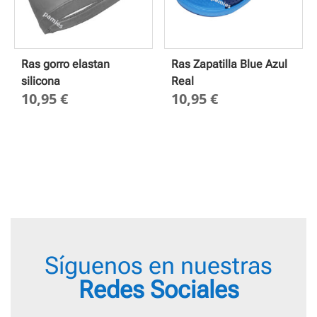
Ras gorro elastan
Ras Zapatilla Blue Azul
silicona
Real
10,95
€
10,95
€
Síguenos en nuestras
Redes Sociales