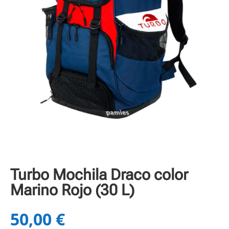
Turbo Mochila Draco color
Marino Rojo (30 L)
50,00
€