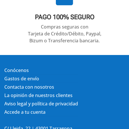
PAGO 100% SEGURO
Compras seguras con
Tarjeta de Crédito/Débito, Paypal,
Bizum o Transferencia bancaria.
Conócenos
Gastos de envío
Contacta con nosotros
La opinión de nuestros clientes
Aviso legal y política de privacidad
Accede a tu cuenta
C/ Lleida, 22 | 43001 Tarragona