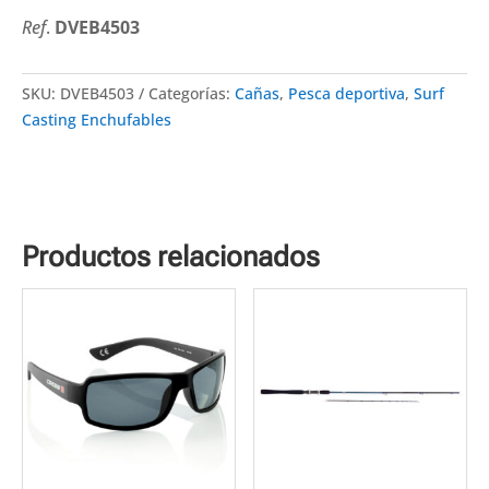
Ref
.
DVEB4503
SKU:
DVEB4503
Categorías:
Cañas
,
Pesca deportiva
,
Surf
Casting Enchufables
Productos relacionados