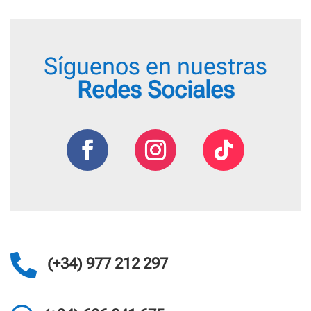
Síguenos en nuestras
Redes Sociales

(+34) 977 212 297