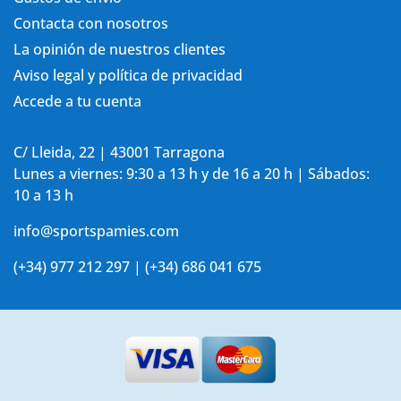
Contacta con nosotros
La opinión de nuestros clientes
Aviso legal y política de privacidad
Accede a tu cuenta
C/ Lleida, 22 | 43001 Tarragona
Lunes a viernes: 9:30 a 13 h y de 16 a 20 h | Sábados:
10 a 13 h
info@sportspamies.com
(+34) 977 212 297 | (+34) 686 041 675