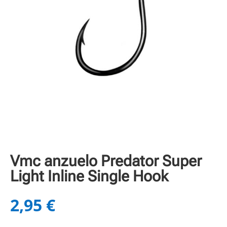
Vmc anzuelo Predator Super
Light Inline Single Hook
2,95
€