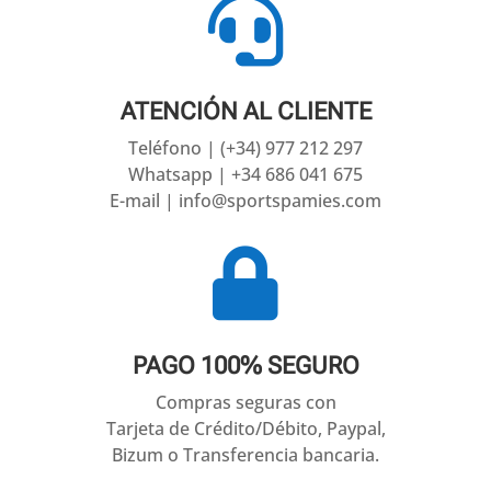

ATENCIÓN AL CLIENTE
Teléfono | (+34) 977 212 297
Whatsapp | +34 686 041 675
E-mail | info@sportspamies.com

PAGO 100% SEGURO
Compras seguras con
Tarjeta de Crédito/Débito, Paypal,
Bizum o Transferencia bancaria.