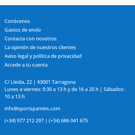
Conócenos
Gastos de envío
Contacta con nosotros
La opinión de nuestros clientes
Aviso legal y política de privacidad
Accede a tu cuenta
C/ Lleida, 22 | 43001 Tarragona
Lunes a viernes: 9:30 a 13 h y de 16 a 20 h | Sábados:
10 a 13 h
info@sportspamies.com
(+34) 977 212 297 | (+34) 686 041 675