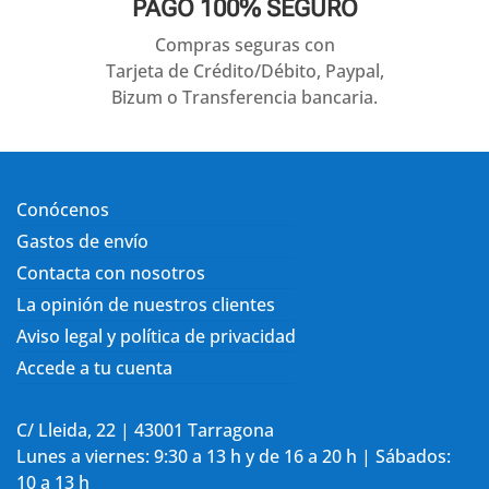
PAGO 100% SEGURO
Compras seguras con
Tarjeta de Crédito/Débito, Paypal,
Bizum o Transferencia bancaria.
Conócenos
Gastos de envío
Contacta con nosotros
La opinión de nuestros clientes
Aviso legal y política de privacidad
Accede a tu cuenta
C/ Lleida, 22 | 43001 Tarragona
Lunes a viernes: 9:30 a 13 h y de 16 a 20 h | Sábados:
10 a 13 h