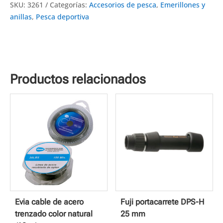
SKU:
3261
Categorías:
Accesorios de pesca
,
Emerillones y
anillas
,
Pesca deportiva
Productos relacionados
Evia cable de acero
Fuji portacarrete DPS-H
trenzado color natural
25 mm