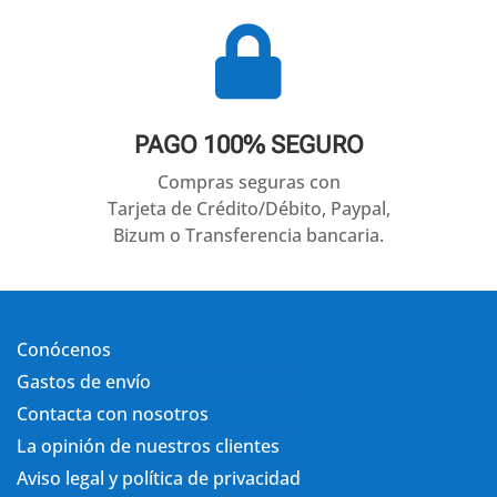

PAGO 100% SEGURO
Compras seguras con
Tarjeta de Crédito/Débito, Paypal,
Bizum o Transferencia bancaria.
Conócenos
Gastos de envío
Contacta con nosotros
La opinión de nuestros clientes
Aviso legal y política de privacidad