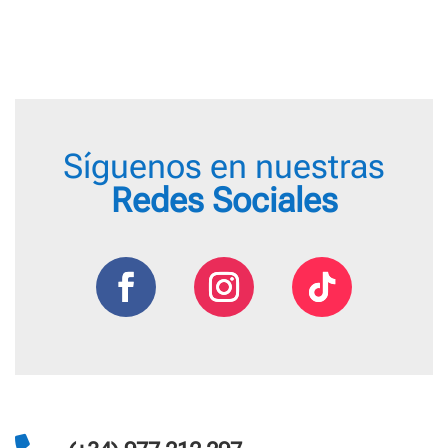
Síguenos en nuestras
Redes Sociales