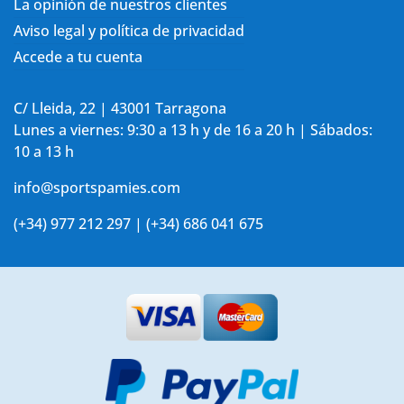
La opinión de nuestros clientes
Aviso legal y política de privacidad
Accede a tu cuenta
C/ Lleida, 22 | 43001 Tarragona
Lunes a viernes: 9:30 a 13 h y de 16 a 20 h | Sábados:
10 a 13 h
info@sportspamies.com
(+34) 977 212 297 | (+34) 686 041 675