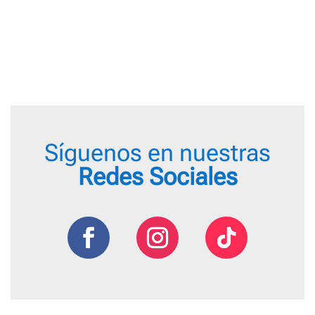
Síguenos en nuestras
Redes Sociales