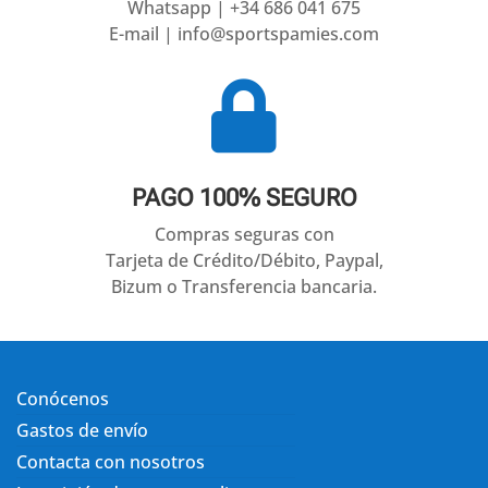
Whatsapp | +34 686 041 675
E-mail | info@sportspamies.com

PAGO 100% SEGURO
Compras seguras con
Tarjeta de Crédito/Débito, Paypal,
Bizum o Transferencia bancaria.
Conócenos
Gastos de envío
Contacta con nosotros