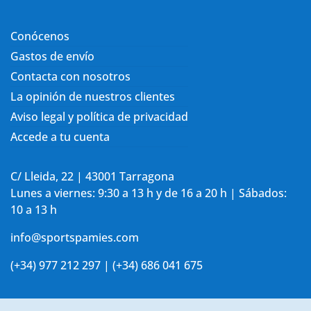
Conócenos
Gastos de envío
Contacta con nosotros
La opinión de nuestros clientes
Aviso legal y política de privacidad
Accede a tu cuenta
C/ Lleida, 22 | 43001 Tarragona
Lunes a viernes: 9:30 a 13 h y de 16 a 20 h | Sábados:
10 a 13 h
info@sportspamies.com
(+34) 977 212 297 | (+34) 686 041 675