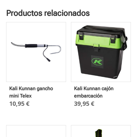
Productos relacionados
Kali Kunnan gancho
Kali Kunnan cajón
mini Telex
embarcación
10,95
€
39,95
€