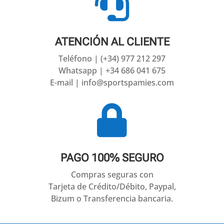

ATENCIÓN AL CLIENTE
Teléfono | (+34) 977 212 297
Whatsapp | +34 686 041 675
E-mail | info@sportspamies.com

PAGO 100% SEGURO
Compras seguras con
Tarjeta de Crédito/Débito, Paypal,
Bizum o Transferencia bancaria.