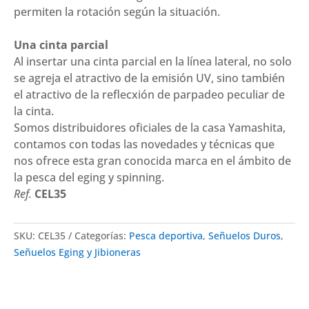
permiten la rotación según la situación.
Una cinta parcial
Al insertar una cinta parcial en la línea lateral, no solo
se agreja el atractivo de la emisión UV, sino también
el atractivo de la reflecxión de parpadeo peculiar de
la cinta.
Somos distribuidores oficiales de la casa
Yamashita
,
contamos con todas las novedades y técnicas que
nos ofrece esta gran conocida marca en el ámbito de
la pesca del
eging
y
spinning
.
Ref.
CEL35
SKU:
CEL35
Categorías:
Pesca deportiva
,
Señuelos Duros
,
Señuelos Eging y Jibioneras