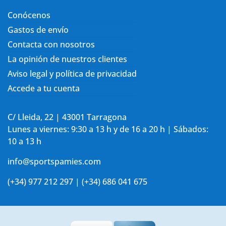
Conócenos
Gastos de envío
Contacta con nosotros
La opinión de nuestros clientes
Aviso legal y política de privacidad
Accede a tu cuenta
C/ Lleida, 22 | 43001 Tarragona
Lunes a viernes: 9:30 a 13 h y de 16 a 20 h | Sábados:
10 a 13 h
info@sportspamies.com
(+34) 977 212 297 | (+34) 686 041 675