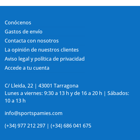
Conócenos
Gastos de envío
Contacta con nosotros
La opinión de nuestros clientes
Aviso legal y política de privacidad
Accede a tu cuenta
C/ Lleida, 22 | 43001 Tarragona
Lunes a viernes: 9:30 a 13 h y de 16 a 20 h | Sábados:
10 a 13 h
info@sportspamies.com
(+34) 977 212 297 | (+34) 686 041 675