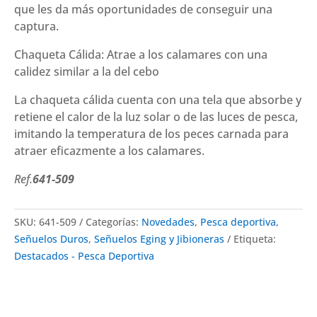
que les da más oportunidades de conseguir una
captura.
Chaqueta Cálida: Atrae a los calamares con una
calidez similar a la del cebo
La chaqueta cálida cuenta con una tela que absorbe y
retiene el calor de la luz solar o de las luces de pesca,
imitando la temperatura de los peces carnada para
atraer eficazmente a los calamares.
Ref.
641-509
SKU:
641-509
Categorías:
Novedades
,
Pesca deportiva
,
Señuelos Duros
,
Señuelos Eging y Jibioneras
Etiqueta:
Destacados - Pesca Deportiva