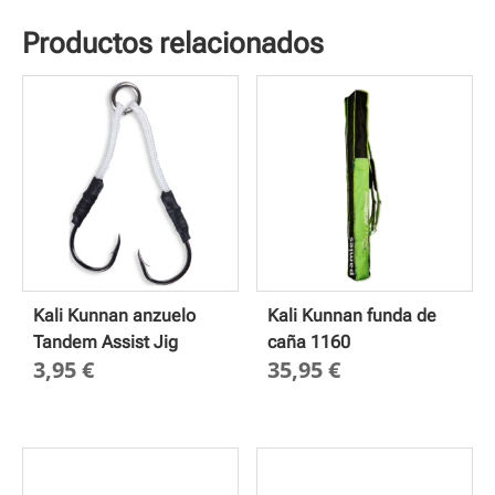
Productos relacionados
Kali Kunnan anzuelo
Kali Kunnan funda de
Tandem Assist Jig
caña 1160
3,95
€
35,95
€