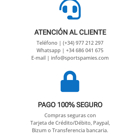

ATENCIÓN AL CLIENTE
Teléfono | (+34) 977 212 297
Whatsapp | +34 686 041 675
E-mail | info@sportspamies.com

PAGO 100% SEGURO
Compras seguras con
Tarjeta de Crédito/Débito, Paypal,
Bizum o Transferencia bancaria.