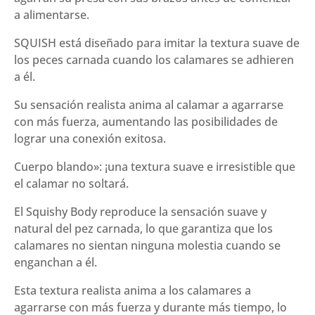
a alimentarse.
SQUISH está diseñado para imitar la textura suave de
los peces carnada cuando los calamares se adhieren
a él.
Su sensación realista anima al calamar a agarrarse
con más fuerza, aumentando las posibilidades de
lograr una conexión exitosa.
Cuerpo blando»: ¡una textura suave e irresistible que
el calamar no soltará.
El Squishy Body reproduce la sensación suave y
natural del pez carnada, lo que garantiza que los
calamares no sientan ninguna molestia cuando se
enganchan a él.
Esta textura realista anima a los calamares a
agarrarse con más fuerza y ​​durante más tiempo, lo