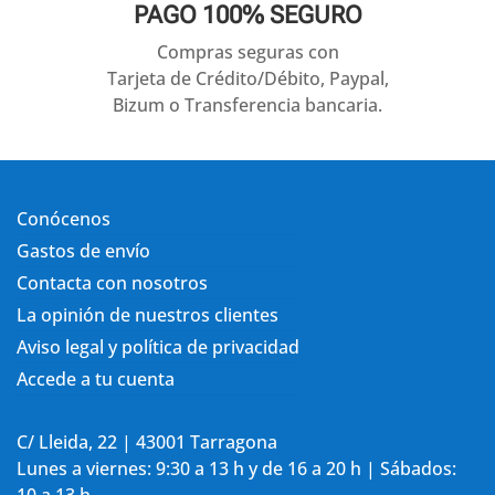
PAGO 100% SEGURO
Compras seguras con
Tarjeta de Crédito/Débito, Paypal,
Bizum o Transferencia bancaria.
Conócenos
Gastos de envío
Contacta con nosotros
La opinión de nuestros clientes
Aviso legal y política de privacidad
Accede a tu cuenta
C/ Lleida, 22 | 43001 Tarragona
Lunes a viernes: 9:30 a 13 h y de 16 a 20 h | Sábados: