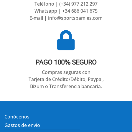
Teléfono | (+34) 977 212 297
Whatsapp | +34 686 041 675
E-mail | info@sportspamies.com

PAGO 100% SEGURO
Compras seguras con
Tarjeta de Crédito/Débito, Paypal,
Bizum o Transferencia bancaria.
Conócenos
Gastos de envío