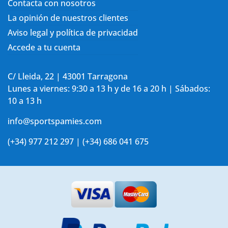
Contacta con nosotros
La opinión de nuestros clientes
Aviso legal y política de privacidad
Accede a tu cuenta
C/ Lleida, 22 | 43001 Tarragona
Lunes a viernes: 9:30 a 13 h y de 16 a 20 h | Sábados:
10 a 13 h
info@sportspamies.com
(+34) 977 212 297 | (+34) 686 041 675