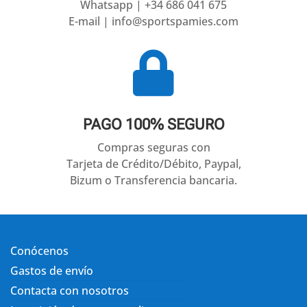
Whatsapp | +34 686 041 675
E-mail | info@sportspamies.com

PAGO 100% SEGURO
Compras seguras con
Tarjeta de Crédito/Débito, Paypal,
Bizum o Transferencia bancaria.
Conócenos
Gastos de envío
Contacta con nosotros