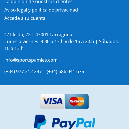
La opinión de nuestros clientes
Aviso legal y política de privacidad
Accede a tu cuenta
C/ Lleida, 22 | 43001 Tarragona
Lunes a viernes: 9:30 a 13 h y de 16 a 20 h | Sábados:
10 a 13 h
info@sportspamies.com
(+34) 977 212 297 | (+34) 686 041 675