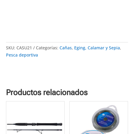
SKU:
CASU21
Categorías:
Cañas
,
Eging, Calamar y Sepia
,
Pesca deportiva
Productos relacionados