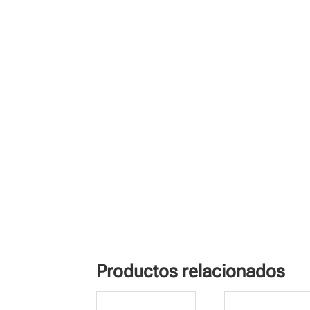
Productos relacionados