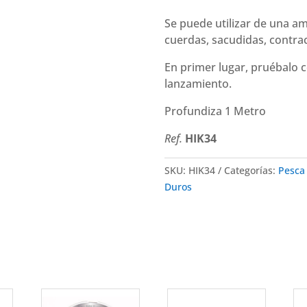
Se puede utilizar de una am
cuerdas, sacudidas, contra
En primer lugar, pruébalo 
lanzamiento.
Profundiza 1 Metro
Ref.
HIK34
SKU:
HIK34
Categorías:
Pesca
Duros