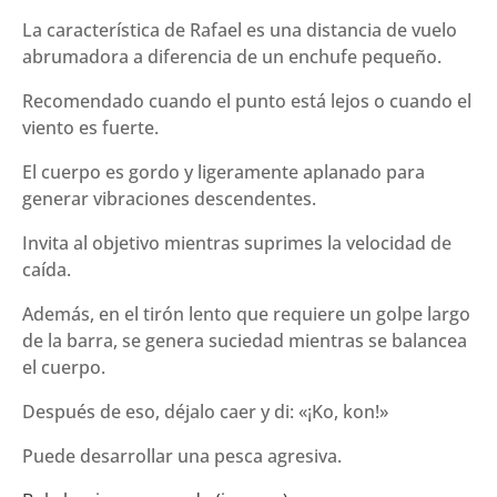
cantidad
La característica de Rafael es una distancia de vuelo
abrumadora a diferencia de un enchufe pequeño.
Recomendado cuando el punto está lejos o cuando el
viento es fuerte.
El cuerpo es gordo y ligeramente aplanado para
generar vibraciones descendentes.
Invita al objetivo mientras suprimes la velocidad de
caída.
Además, en el tirón lento que requiere un golpe largo
de la barra, se genera suciedad mientras se balancea
el cuerpo.
Después de eso, déjalo caer y di: «¡Ko, kon!»
Puede desarrollar una pesca agresiva.