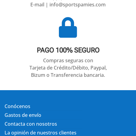
E-mail | info@sportspamies.com

PAGO 100% SEGURO
Compras seguras con
Tarjeta de Crédito/Débito, Paypal,
Bizum o Transferencia bancaria.
Conócenos
Gastos de envío
Contacta con nosotros
La opinión de nuestros clientes